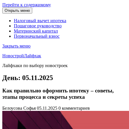
Перейти к содержимому
Открыть меню
Налоговый вычет ипотека
Пошаговое руководство
Материнский капитал
Первоначальный взнос
Закрыть меню
НовостройЛайфхак
Лайфхаки по выбору новостроек
День:
05.11.2025
Как правильно оформить ипотеку – советы,
этапы процесса и секреты успеха
Белоусова Софья
05.11.2025
0 комментариев