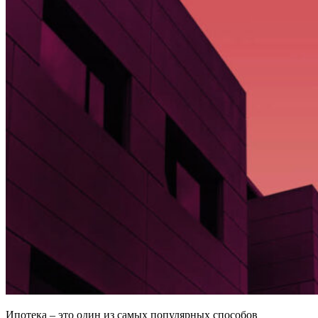
Ипотека – это один из самых популярных способов