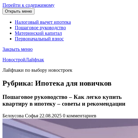
Перейти к содержимому
Открыть меню
Налоговый вычет ипотека
Пошаговое руководство
Материнский капитал
Первоначальный взнос
Закрыть меню
НовостройЛайфхак
Лайфхаки по выбору новостроек
Рубрика:
Ипотека для новичков
Пошаговое руководство – Как легко купить
квартиру в ипотеку – советы и рекомендации
Белоусова Софья
22.08.2025
0 комментариев