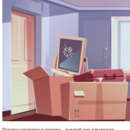
Покупка квартиры в ипотеку – важный шаг для многих