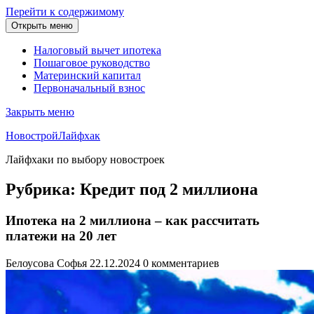
Перейти к содержимому
Открыть меню
Налоговый вычет ипотека
Пошаговое руководство
Материнский капитал
Первоначальный взнос
Закрыть меню
НовостройЛайфхак
Лайфхаки по выбору новостроек
Рубрика:
Кредит под 2 миллиона
Ипотека на 2 миллиона – как рассчитать
платежи на 20 лет
Белоусова Софья
22.12.2024
0 комментариев