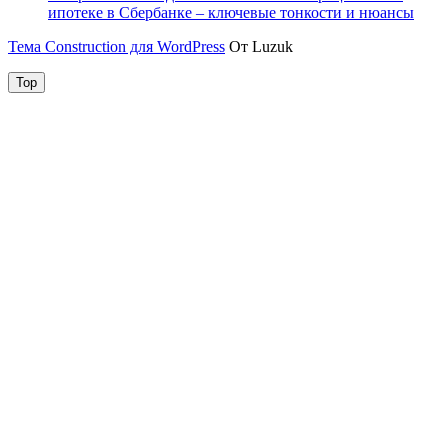
ипотеке в Сбербанке – ключевые тонкости и нюансы
Тема Construction для WordPress
От Luzuk
Top