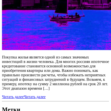
Покупка жилья является одной из самых значимых
инвестиций в жизни человека. Для многих россиян ипотечное
кредитование становится основной возможностью для
приобретения квартиры или дома. Важно понимать, как
правильно произвести расчеты, чтобы избежать неприятных
ситуаций и финансовых затруднений в будущем. Возьмем, к
примеру, ипотеку на сумму 2 миллиона рублей на срок 20 лет.
Этот диапазон времени […]
Читать далее
Читать далее
Метки