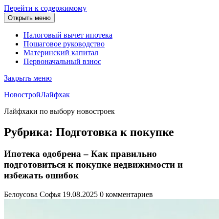
Перейти к содержимому
Открыть меню
Налоговый вычет ипотека
Пошаговое руководство
Материнский капитал
Первоначальный взнос
Закрыть меню
НовостройЛайфхак
Лайфхаки по выбору новостроек
Рубрика:
Подготовка к покупке
Ипотека одобрена – Как правильно
подготовиться к покупке недвижимости и
избежать ошибок
Белоусова Софья
19.08.2025
0 комментариев