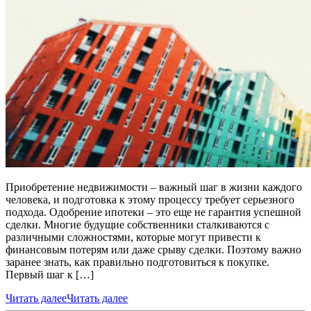
Приобретение недвижимости – важный шаг в жизни каждого
человека, и подготовка к этому процессу требует серьезного
подхода. Одобрение ипотеки – это еще не гарантия успешной
сделки. Многие будущие собственники сталкиваются с
различными сложностями, которые могут привести к
финансовым потерям или даже срыву сделки. Поэтому важно
заранее знать, как правильно подготовиться к покупке.
Первый шаг к […]
Читать далее
Читать далее