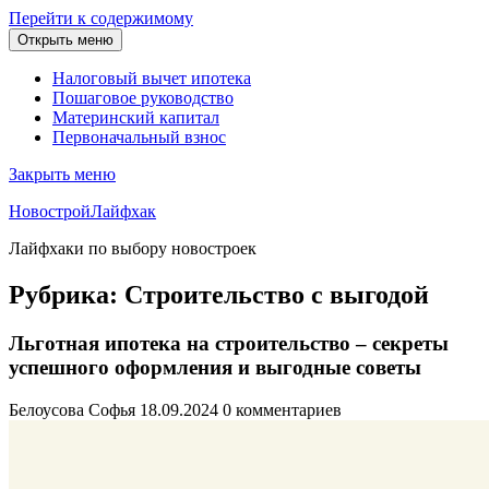
Перейти к содержимому
Открыть меню
Налоговый вычет ипотека
Пошаговое руководство
Материнский капитал
Первоначальный взнос
Закрыть меню
НовостройЛайфхак
Лайфхаки по выбору новостроек
Рубрика:
Строительство с выгодой
Льготная ипотека на строительство – секреты
успешного оформления и выгодные советы
Белоусова Софья
18.09.2024
0 комментариев