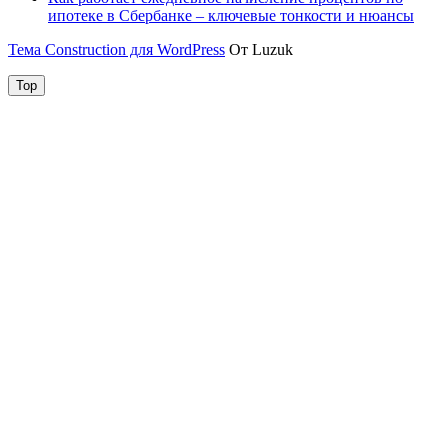
ипотеке в Сбербанке – ключевые тонкости и нюансы
Тема Construction для WordPress
От Luzuk
Top