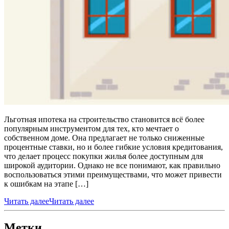
Льготная ипотека на строительство становится всё более
популярным инструментом для тех, кто мечтает о
собственном доме. Она предлагает не только сниженные
процентные ставки, но и более гибкие условия кредитования,
что делает процесс покупки жилья более доступным для
широкой аудитории. Однако не все понимают, как правильно
воспользоваться этими преимуществами, что может привести
к ошибкам на этапе […]
Читать далее
Читать далее
Метки