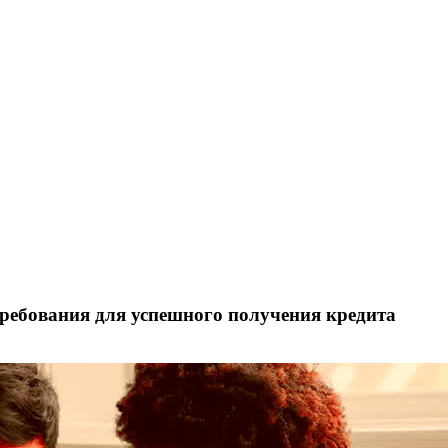
требования для успешного получения кредита