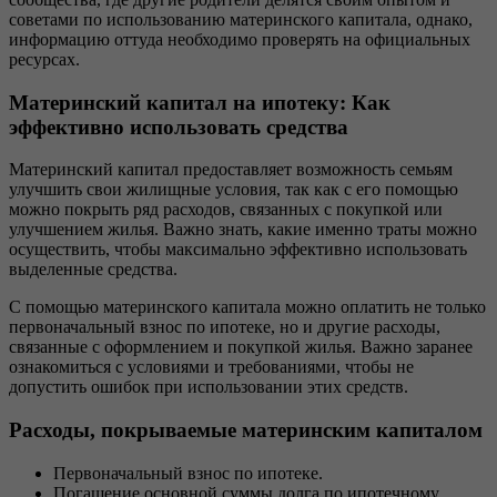
советами по использованию материнского капитала, однако,
информацию оттуда необходимо проверять на официальных
ресурсах.
Материнский капитал на ипотеку: Как
эффективно использовать средства
Материнский капитал предоставляет возможность семьям
улучшить свои жилищные условия, так как с его помощью
можно покрыть ряд расходов, связанных с покупкой или
улучшением жилья. Важно знать, какие именно траты можно
осуществить, чтобы максимально эффективно использовать
выделенные средства.
С помощью материнского капитала можно оплатить не только
первоначальный взнос по ипотеке, но и другие расходы,
связанные с оформлением и покупкой жилья. Важно заранее
ознакомиться с условиями и требованиями, чтобы не
допустить ошибок при использовании этих средств.
Расходы, покрываемые материнским капиталом
Первоначальный взнос по ипотеке.
Погашение основной суммы долга по ипотечному