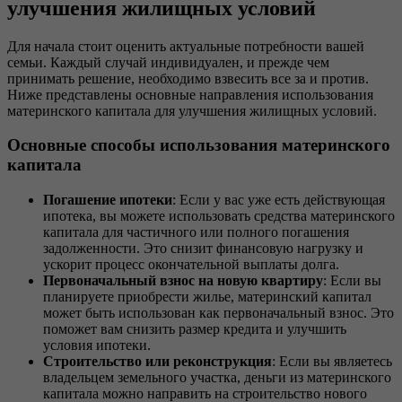
улучшения жилищных условий
Для начала стоит оценить актуальные потребности вашей
семьи. Каждый случай индивидуален, и прежде чем
принимать решение, необходимо взвесить все за и против.
Ниже представлены основные направления использования
материнского капитала для улучшения жилищных условий.
Основные способы использования материнского
капитала
Погашение ипотеки
: Если у вас уже есть действующая
ипотека, вы можете использовать средства материнского
капитала для частичного или полного погашения
задолженности. Это снизит финансовую нагрузку и
ускорит процесс окончательной выплаты долга.
Первоначальный взнос на новую квартиру
: Если вы
планируете приобрести жилье, материнский капитал
может быть использован как первоначальный взнос. Это
поможет вам снизить размер кредита и улучшить
условия ипотеки.
Строительство или реконструкция
: Если вы являетесь
владельцем земельного участка, деньги из материнского
капитала можно направить на строительство нового