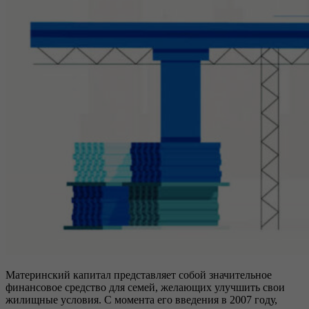
Материнский капитал представляет собой значительное
финансовое средство для семей, желающих улучшить свои
жилищные условия. С момента его введения в 2007 году,