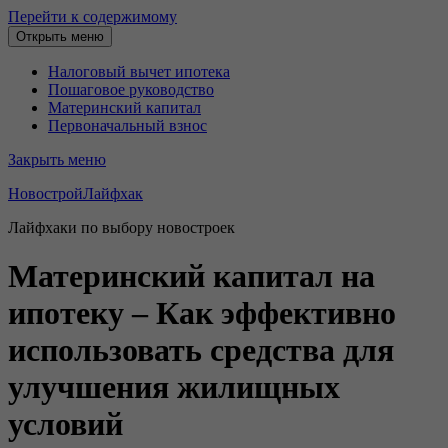
Перейти к содержимому
Открыть меню
Налоговый вычет ипотека
Пошаговое руководство
Материнский капитал
Первоначальный взнос
Закрыть меню
НовостройЛайфхак
Лайфхаки по выбору новостроек
Материнский капитал на
ипотеку – Как эффективно
использовать средства для
улучшения жилищных
условий