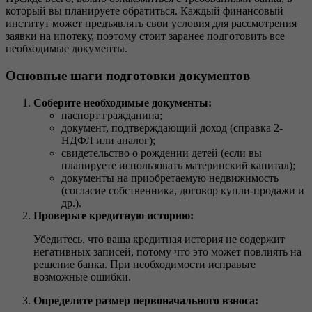
который вы планируете обратиться. Каждый финансовый
институт может предъявлять свои условия для рассмотрения
заявки на ипотеку, поэтому стоит заранее подготовить все
необходимые документы.
Основные шаги подготовки документов
Соберите необходимые документы:
паспорт гражданина;
документ, подтверждающий доход (справка 2-
НДФЛ или аналог);
свидетельство о рождении детей (если вы
планируете использовать материнский капитал);
документы на приобретаемую недвижимость
(согласие собственника, договор купли-продажи и
др.).
Проверьте кредитную историю:
Убедитесь, что ваша кредитная история не содержит
негативных записей, потому что это может повлиять на
решение банка. При необходимости исправьте
возможные ошибки.
Определите размер первоначального взноса: