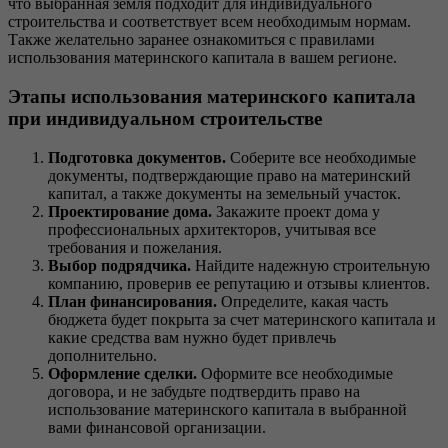
что выбранная земля подходит для индивидуального
строительства и соответствует всем необходимым нормам.
Также желательно заранее ознакомиться с правилами
использования материнского капитала в вашем регионе.
Этапы использования материнского капитала
при индивидуальном строительстве
Подготовка документов.
Соберите все необходимые
документы, подтверждающие право на материнский
капитал, а также документы на земельный участок.
Проектирование дома.
Закажите проект дома у
профессиональных архитекторов, учитывая все
требования и пожелания.
Выбор подрядчика.
Найдите надежную строительную
компанию, проверив ее репутацию и отзывы клиентов.
План финансирования.
Определите, какая часть
бюджета будет покрыта за счет материнского капитала и
какие средства вам нужно будет привлечь
дополнительно.
Оформление сделки.
Оформите все необходимые
договора, и не забудьте подтвердить право на
использование материнского капитала в выбранной
вами финансовой организации.