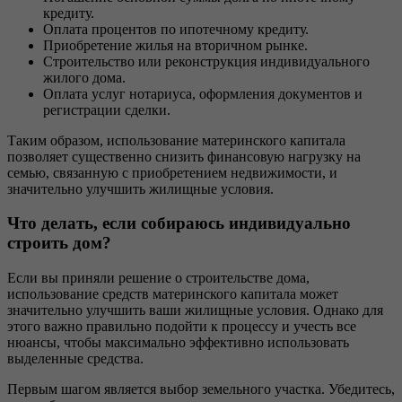
кредиту.
Оплата процентов по ипотечному кредиту.
Приобретение жилья на вторичном рынке.
Строительство или реконструкция индивидуального
жилого дома.
Оплата услуг нотариуса, оформления документов и
регистрации сделки.
Таким образом, использование материнского капитала
позволяет существенно снизить финансовую нагрузку на
семью, связанную с приобретением недвижимости, и
значительно улучшить жилищные условия.
Что делать, если собираюсь индивидуально
строить дом?
Если вы приняли решение о строительстве дома,
использование средств материнского капитала может
значительно улучшить ваши жилищные условия. Однако для
этого важно правильно подойти к процессу и учесть все
нюансы, чтобы максимально эффективно использовать
выделенные средства.
Первым шагом является выбор земельного участка. Убедитесь,