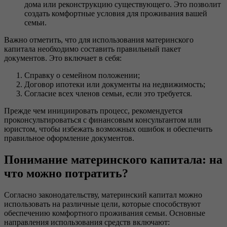
дома или реконструкцию существующего. Это позволит
создать комфортные условия для проживания вашей
семьи.
Важно отметить, что для использования материнского
капитала необходимо составить правильный пакет
документов. Это включает в себя:
Справку о семейном положении;
Договор ипотеки или документы на недвижимость;
Согласие всех членов семьи, если это требуется.
Прежде чем инициировать процесс, рекомендуется
проконсультироваться с финансовым консультантом или
юристом, чтобы избежать возможных ошибок и обеспечить
правильное оформление документов.
Понимание материнского капитала: на
что можно потратить?
Согласно законодательству, материнский капитал можно
использовать на различные цели, которые способствуют
обеспечению комфортного проживания семьи. Основные
направления использования средств включают: