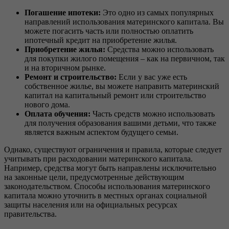
Погашение ипотеки:
Это одно из самых популярных
направлений использования материнского капитала. Вы
можете погасить часть или полностью оплатить
ипотечный кредит на приобретение жилья.
Приобретение жилья:
Средства можно использовать
для покупки жилого помещения – как на первичном, так
и на вторичном рынке.
Ремонт и строительство:
Если у вас уже есть
собственное жилье, вы можете направить материнский
капитал на капитальный ремонт или строительство
нового дома.
Оплата обучения:
Часть средств можно использовать
для получения образования вашими детьми, что также
является важным аспектом будущего семьи.
Однако, существуют ограничения и правила, которые следует
учитывать при расходовании материнского капитала.
Например, средства могут быть направлены исключительно
на законные цели, предусмотренные действующим
законодательством. Способы использования материнского
капитала можно уточнить в местных органах социальной
защиты населения или на официальных ресурсах
правительства.