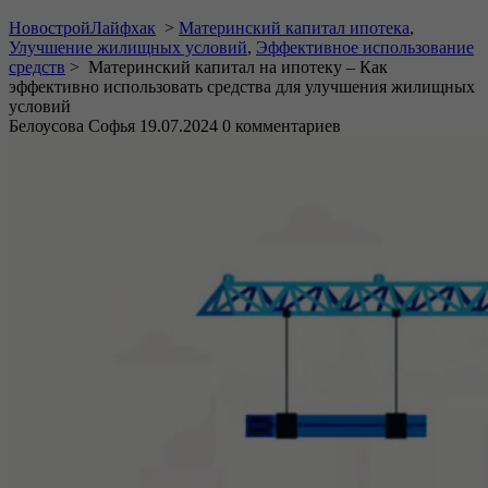
НовостройЛайфхак
>
Материнский капитал ипотека
,
Улучшение жилищных условий
,
Эффективное использование
средств
>
Материнский капитал на ипотеку – Как
эффективно использовать средства для улучшения жилищных
условий
Белоусова Софья
19.07.2024
0 комментариев