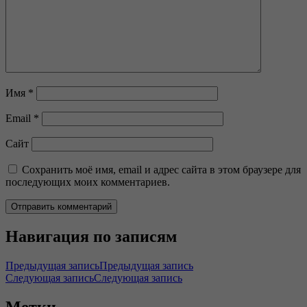
Имя
*
Email
*
Сайт
Сохранить моё имя, email и адрес сайта в этом браузере для
последующих моих комментариев.
Навигация по записям
Предыдущая запись
Предыдущая запись
Следующая запись
Следующая запись