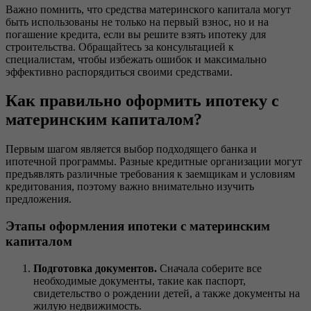
Важно помнить, что средства материнского капитала могут
быть использованы не только на первый взнос, но и на
погашение кредита, если вы решите взять ипотеку для
строительства. Обращайтесь за консультацией к
специалистам, чтобы избежать ошибок и максимально
эффективно распорядиться своими средствами.
Как правильно оформить ипотеку с
материнским капиталом?
Первым шагом является выбор подходящего банка и
ипотечной программы. Разные кредитные организации могут
предъявлять различные требования к заемщикам и условиям
кредитования, поэтому важно внимательно изучить
предложения.
Этапы оформления ипотеки с материнским
капиталом
Подготовка документов.
Сначала соберите все
необходимые документы, такие как паспорт,
свидетельство о рождении детей, а также документы на
жилую недвижимость.