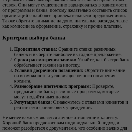
ставок. Они могут существенно варьироваться в зависимости
от программы и банка, поэтому желательно составить список
организаций с наиболее привлекательными предложениями.
Также обратите внимание на дополнительные расходы, такие
как комиссии за оформление, страховку и прочие платежи.
Критерии выбора банка
Процентная ставка:
Сравните ставки различных
банков и выберите наиболее выгодное предложение.
Сроки рассмотрения заявки:
Узнайте, как быстро банк
обрабатывает заявки на ипотеку.
Условия досрочного погашения:
Обратите внимание
на возможность и условия досрочного погашения
кредита.
Разнообразие ипотечных программ:
Проверьте,
предлагает ли банк различные программы, которые
могут подойти именно вам.
Репутация банка:
Ознакомьтесь с отзывами клиентов и
рейтингами финансовых учреждений.
Не менее важным является личное отношение к клиенту.
Хороший банк предложит вам индивидуальный подход и
поможет разобраться с документами, что особенно важно для