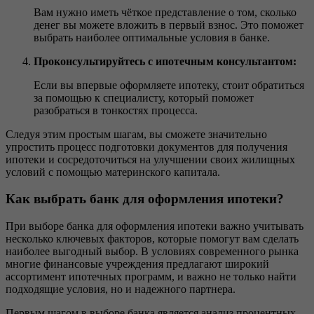
Вам нужно иметь чёткое представление о том, сколько
денег вы можете вложить в первый взнос. Это поможет
выбрать наиболее оптимальные условия в банке.
Проконсультируйтесь с ипотечным консультантом:
Если вы впервые оформляете ипотеку, стоит обратиться
за помощью к специалисту, который поможет
разобраться в тонкостях процесса.
Следуя этим простым шагам, вы сможете значительно
упростить процесс подготовки документов для получения
ипотеки и сосредоточиться на улучшении своих жилищных
условий с помощью материнского капитала.
Как выбрать банк для оформления ипотеки?
При выборе банка для оформления ипотеки важно учитывать
несколько ключевых факторов, которые помогут вам сделать
наиболее выгодный выбор. В условиях современного рынка
многие финансовые учреждения предлагают широкий
ассортимент ипотечных программ, и важно не только найти
подходящие условия, но и надежного партнера.
Первым шагом в выборе банка является анализ процентных