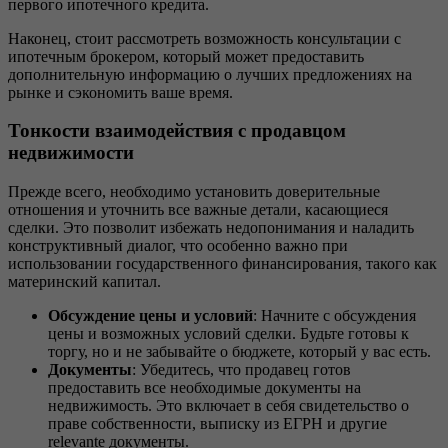
первого ипотечного кредита.
Наконец, стоит рассмотреть возможность консультации с
ипотечным брокером, который может предоставить
дополнительную информацию о лучших предложениях на
рынке и сэкономить ваше время.
Тонкости взаимодействия с продавцом
недвижимости
Прежде всего, необходимо установить доверительные
отношения и уточнить все важные детали, касающиеся
сделки. Это позволит избежать недопонимания и наладить
конструктивный диалог, что особенно важно при
использовании государственного финансирования, такого как
материнский капитал.
Обсуждение цены и условий
: Начните с обсуждения
цены и возможных условий сделки. Будьте готовы к
торгу, но и не забывайте о бюджете, который у вас есть.
Документы
: Убедитесь, что продавец готов
предоставить все необходимые документы на
недвижимость. Это включает в себя свидетельство о
праве собственности, выписку из ЕГРН и другие
relevante документы.