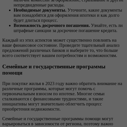
непредвиденные расходы.
Необходимые документы.
Уточните, какие документы
вам понадобятся для оформления ипотеки и как долго
будет длиться процесс.
Возможность досрочного погашения.
Узнайте, есть ли
штрафные санкции за досрочное погашение кредита.
Каждый из этих аспектов может существенно повлиять на
ваше финансовое состояние. Проведите тщательный анализ
предложений различных банков и выберите то, что больше
всего соответствует вашим потребностям и возможностям.
Семейные и государственные программы
помощи
При покупке жилья в 2023 году важно обратить внимание на
различные программы, которые могут помочь с
первоначальным взносом по ипотеке. Многие семьи
сталкиваются с финансовыми трудностями, и такие
инициативы могут значительно облегчить процесс
приобретения недвижимости.
Семейные и государственные программы помощи могут
варьироваться в зависимости от региона, поэтому важно