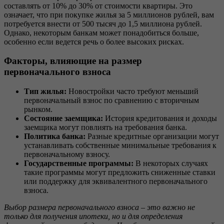
составлять от 10% до 30% от стоимости квартиры. Это
означает, что при покупке жилья за 5 миллионов рублей, вам
потребуется внести от 500 тысяч до 1,5 миллиона рублей.
Однако, некоторым банкам может понадобиться больше,
особенно если ведется речь о более высоких рисках.
Факторы, влияющие на размер
первоначального взноса
Тип жилья:
Новостройки часто требуют меньший
первоначальный взнос по сравнению с вторичным
рынком.
Состояние заемщика:
История кредитования и доходы
заемщика могут повлиять на требования банка.
Политика банка:
Разные кредитные организации могут
устанавливать собственные минимальные требования к
первоначальному взносу.
Государственные программы:
В некоторых случаях
такие программы могут предложить сниженные ставки
или поддержку для эквивалентного первоначального
взноса.
Выбор размера первоначального взноса – это важно не
только для получения ипотеки, но и для определения