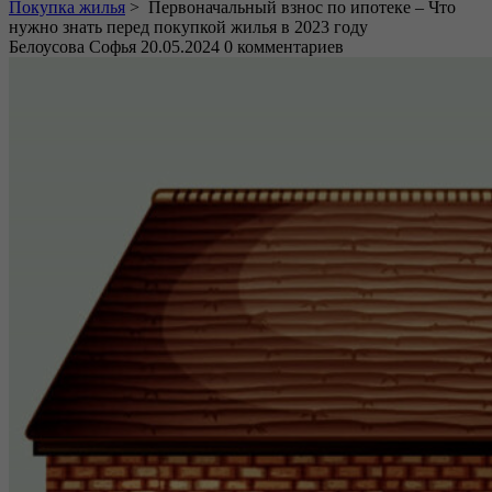
Покупка жилья
>
Первоначальный взнос по ипотеке – Что
нужно знать перед покупкой жилья в 2023 году
Белоусова Софья
20.05.2024
0 комментариев