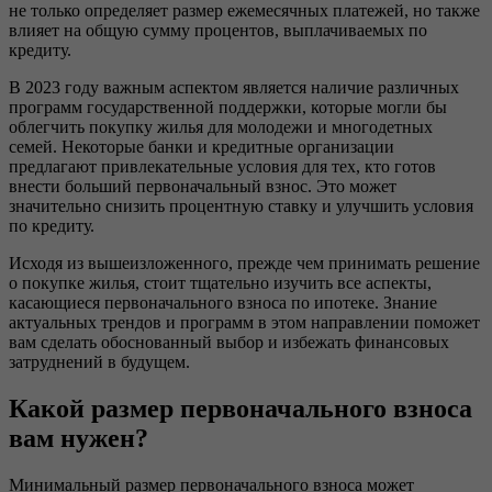
не только определяет размер ежемесячных платежей, но также
влияет на общую сумму процентов, выплачиваемых по
кредиту.
В 2023 году важным аспектом является наличие различных
программ государственной поддержки, которые могли бы
облегчить покупку жилья для молодежи и многодетных
семей. Некоторые банки и кредитные организации
предлагают привлекательные условия для тех, кто готов
внести больший первоначальный взнос. Это может
значительно снизить процентную ставку и улучшить условия
по кредиту.
Исходя из вышеизложенного, прежде чем принимать решение
о покупке жилья, стоит тщательно изучить все аспекты,
касающиеся первоначального взноса по ипотеке. Знание
актуальных трендов и программ в этом направлении поможет
вам сделать обоснованный выбор и избежать финансовых
затруднений в будущем.
Какой размер первоначального взноса
вам нужен?
Минимальный размер первоначального взноса может