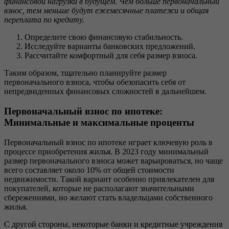
финансовой нагрузки в будущем. Чем больше первоначальный
взнос, тем меньше будут ежемесячные платежи и общая
переплата по кредиту.
Определите свою финансовую стабильность.
Исследуйте варианты банковских предложений.
Рассчитайте комфортный для себя размер взноса.
Таким образом, тщательно планируйте размер
первоначального взноса, чтобы обезопасить себя от
непредвиденных финансовых сложностей в дальнейшем.
Первоначальный взнос по ипотеке:
Минимальные и максимальные проценты
Первоначальный взнос по ипотеке играет ключевую роль в
процессе приобретения жилья. В 2023 году минимальный
размер первоначального взноса может варьироваться, но чаще
всего составляет около 10% от общей стоимости
недвижимости. Такой вариант особенно привлекателен для
покупателей, которые не располагают значительными
сбережениями, но желают стать владельцами собственного
жилья.
С другой стороны, некоторые банки и кредитные учреждения