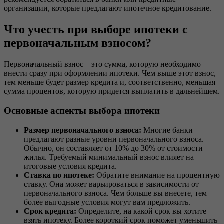
организации, которые предлагают ипотечное кредитование.
Что учесть при выборе ипотеки с
первоначальным взносом?
Первоначальный взнос – это сумма, которую необходимо
внести сразу при оформлении ипотеки. Чем выше этот взнос,
тем меньше будет размер кредита и, соответственно, меньшая
сумма процентов, которую придется выплатить в дальнейшем.
Основные аспекты выбора ипотеки
Размер первоначального взноса:
Многие банки
предлагают разные уровни первоначального взноса.
Обычно, он составляет от 10% до 30% от стоимости
жилья. Требуемый минимальный взнос влияет на
итоговые условия кредита.
Ставка по ипотеке:
Обратите внимание на процентную
ставку. Она может варьироваться в зависимости от
первоначального взноса. Чем больше вы внесете, тем
более выгодные условия могут вам предложить.
Срок кредита:
Определите, на какой срок вы хотите
взять ипотеку. Более короткий срок поможет уменьшить