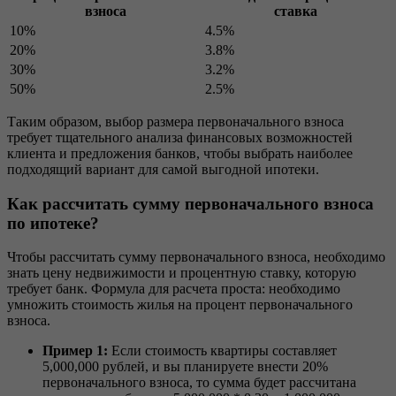
взноса
ставка
10%
4.5%
20%
3.8%
30%
3.2%
50%
2.5%
Таким образом, выбор размера первоначального взноса
требует тщательного анализа финансовых возможностей
клиента и предложения банков, чтобы выбрать наиболее
подходящий вариант для самой выгодной ипотеки.
Как рассчитать сумму первоначального взноса
по ипотеке?
Чтобы рассчитать сумму первоначального взноса, необходимо
знать цену недвижимости и процентную ставку, которую
требует банк. Формула для расчета проста: необходимо
умножить стоимость жилья на процент первоначального
взноса.
Пример 1:
Если стоимость квартиры составляет
5,000,000 рублей, и вы планируете внести 20%
первоначального взноса, то сумма будет рассчитана