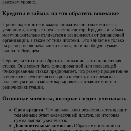
высоком уровне.
Кредиты и займы: на что обратить внимание
При выборе ипотеки важно внимательно ознакомиться с
условиями, которые предлагает кредитор. Кредиты и займы
могут значительно отличаться в зависимости от финансовой
организации, а также от типа ипотеки. Это влияет не только
на размер первоначального взноса, но и на общую сумму
выплат в будущем.
Первое, на что стоит обратить внимание, – это процентная
ставка. Она может быть фиксированной или плавающей.
Фиксированная ставка предполагает, что размер процентов не
изменится в течение всего срока кредита, в то время как
плавающая ставка может варьироваться в зависимости от
рыночной ситуации.
Основные моменты, которые следует учитывать
Срок кредита.
Чем дольше вам предоставляется кредит,
тем меньше будет ежемесячный платеж, но итоговая
сумма выплат увеличится.
Дополнительные комиссии.
Обратите внимание на
наличие комиссий за оформление, страхование и другие