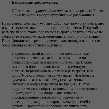
Банковские предложения:
Обязательно сравнивайте предложения разных банков,
так как условия могут существенно различаться.
Итак, перед покупкой жилья в 2023 году важно внимательно
изучить процентные ставки и условия ипотеки. Подумайте о
размере первоначального взноса и сроке кредита, а также не
забывайте о возможных изменениях в рыночной ситуации.
Ваши финансовые решения теперь как никогда важны для
обеспечения комфортного будущего.
Первоначальный взнос по ипотеке в 2023 году
остается ключевым фактором, влияющим на
стоимость кредита и доступность жилья. Важно
знать, что большинство банков рекомендуют
вносить первоначальный взнос в размере от 10%
до 30% от стоимости недвижимости. Чем больше
сумма взноса, тем ниже будут ежемесячные
платежи и общая переплата по кредиту. В этом
году также стоит обратить внимание на изменения
в государственной поддержке, такие как
субсидирование ставок для определенных
категорий граждан или программы для семей с
детьми. Кроме того, не забывайте учитывать