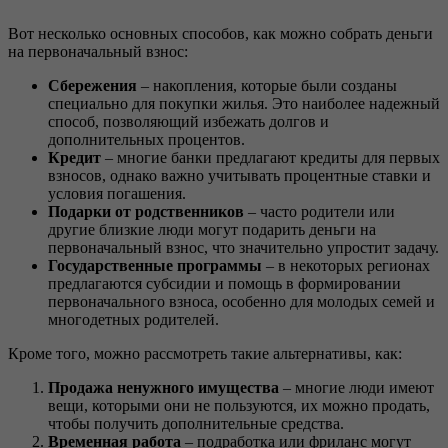
Вот несколько основных способов, как можно собрать деньги
на первоначальный взнос:
Сбережения
– накопления, которые были созданы
специально для покупки жилья. Это наиболее надежный
способ, позволяющий избежать долгов и
дополнительных процентов.
Кредит
– многие банки предлагают кредиты для первых
взносов, однако важно учитывать процентные ставки и
условия погашения.
Подарки от родственников
– часто родители или
другие близкие люди могут подарить деньги на
первоначальный взнос, что значительно упростит задачу.
Государственные программы
– в некоторых регионах
предлагаются субсидии и помощь в формировании
первоначального взноса, особенно для молодых семей и
многодетных родителей.
Кроме того, можно рассмотреть такие альтернативы, как:
Продажа ненужного имущества
– многие люди имеют
вещи, которыми они не пользуются, их можно продать,
чтобы получить дополнительные средства.
Временная работа
– подработка или фриланс могут