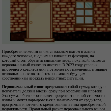
Приобретение жилья является важным шагом в жизни
каждого человека, и одним из ключевых факторов, на
который стоит обратить внимание перед покупкой, является
первоначальный взнос по ипотеке. В 2023 году условия
ипотечного кредитования претерпевают изменения, и знание
основных аспектов этой темы поможет будущим
собственникам избежать неприятных ситуаций.
Первоначальный взнос
представляет собой сумму, которую
покупатель должен внести сразу при оформлении ипотеки.
Эта сумма обычно составляет процент от полной стоимости
жилья и может варьироваться в зависимости от кредитора,
программы ипотечного кредитования и типа приобретаемой
недвижимости. Правильный расчет первоначального взноса