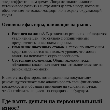
энергоэффективным домам. Люди осознают важность
устойчивого развития и стремятся делать выбор, который
обеспечивает не только комфорт, но и охрану окружающей
среды.
Основные факторы, влияющие на рынок
Рост цен на жильё.
В различных регионах наблюдается
увеличение цен, что связано с ограниченным
предложением и высоким спросом.
Изменение ипотечных ставок.
Ставки по ипотечным
кредитам остаются на высоком уровне, что может
влиять на покупательскую способность.
Состояние экономики.
Общая экономическая
обстановка также оказывает значительное влияние на
рынок недвижимости.
В свете этих факторов, потенциальным покупателям
рекомендуется тщательно анализировать свои финансовые
возможности и обращать внимание на условия ипотеки,
чтобы избежать неприятных сюрпризов в будущем.
Где взять деньги на первоначальный
взнос?