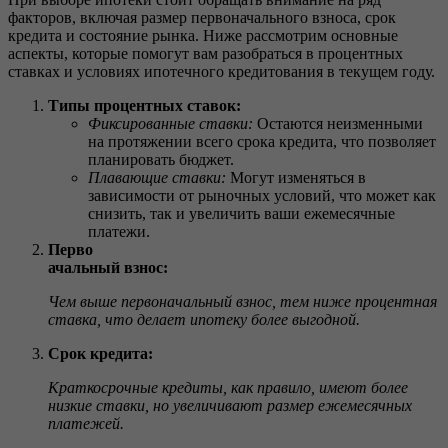
факторов, включая размер первоначального взноса, срок
кредита и состояние рынка. Ниже рассмотрим основные
аспекты, которые помогут вам разобраться в процентных
ставках и условиях ипотечного кредитования в текущем году.
Типы процентных ставок:
Фиксированные ставки:
Остаются неизменными
на протяжении всего срока кредита, что позволяет
планировать бюджет.
Плавающие ставки:
Могут изменяться в
зависимости от рыночных условий, что может как
снизить, так и увеличить ваши ежемесячные
платежи.
Перво
ачальный взнос:
Чем выше первоначальный взнос, тем ниже процентная
ставка, что делает ипотеку более выгодной.
Срок кредита:
Краткосрочные кредиты, как правило, имеют более
низкие ставки, но увеличивают размер ежемесячных
платежей.