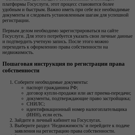
платформы Госуслуги, этот процесс становится более
удобным и быстрым. Важно иметь при себе все необходимые
документы и следовать установленным шагам для успешной
регистрации.
Первым делом необходимо зарегистрироваться на сайте
Госуслуги. Для этого потребуется указать свои личные данные
и подтвердить учетную запись. После этого можно
переходить к оформлению права собственности на
недвижимость.
Пошаговая инструкция по регистрации права
собственности
Соберите необходимые документы:
паспорт гражданина РФ;
договор купли-продажи или акт приема-передачи;
документы, подтверждающие право застройщика;
СНИЛС;
идентификационный номер налогоплательщика
(ИНН), если есть.
Зайдите в личный кабинет на Госуслугах.
Выберите раздел ‘Недвижимость’ и перейдите к подаче
заявления на регистрацию права собственности.