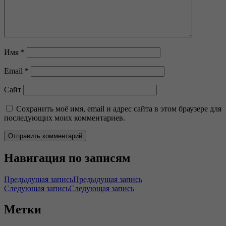
Имя
*
Email
*
Сайт
Сохранить моё имя, email и адрес сайта в этом браузере для
последующих моих комментариев.
Навигация по записям
Предыдущая запись
Предыдущая запись
Следующая запись
Следующая запись
Метки