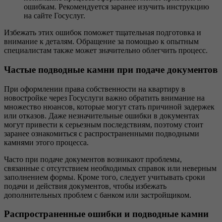
ошибкам. Рекомендуется заранее изучить инструкцию
на сайте Госуслуг.
Избежать этих ошибок поможет тщательная подготовка и
внимание к деталям. Обращение за помощью к опытным
специалистам также может значительно облегчить процесс.
Частые подводные камни при подаче документов
При оформлении права собственности на квартиру в
новостройке через Госуслуги важно обратить внимание на
множество нюансов, которые могут стать причиной задержек
или отказов. Даже незначительные ошибки в документах
могут привести к серьезным последствиям, поэтому стоит
заранее ознакомиться с распространенными подводными
камнями этого процесса.
Часто при подаче документов возникают проблемы,
связанные с отсутствием необходимых справок или неверным
заполнением формы. Кроме того, следует учитывать сроки
подачи и действия документов, чтобы избежать
дополнительных проблем с банком или застройщиком.
Распространенные ошибки и подводные камни