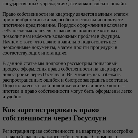
государственных учреждениях, все можно сделать онлайн.
Право собственности на квартиру является важным этапом
при приобретении жилья, особенно если вы используете
ипотечное кредитование. Порядок оформления включает в
себя несколько ключевых шагов, выполнение которых
позволит вам избежать возможных проблем в будущем.
Начнем с того, что важно правильно подготовить все
необходимые документы, а затем пройти процедуры в
соответствующих инстанциях.
В данной статье мы подробно рассмотрим пошаговый
процесс оформления права собственности на квартиру в
новостройке через Госуслуги. Вы узнаете, как избежать
распространенных ошибок и быстрее завершить все этапы.
Подготовьтесь к своей новой жизни без лишних хлопот –
ипотека и право собственности могут быть оформлены легко
и удобно.
Как зарегистрировать право
собственности через Госуслуги
Регистрация права собственности на квартиру в новостройке
– важный шаг для каждого собственника. С помощью