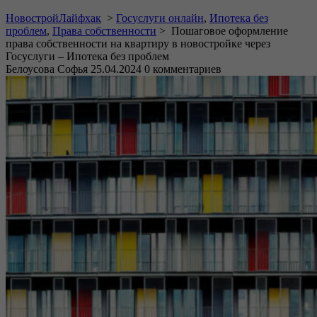
НовостройЛайфхак
>
Госуслуги онлайн
,
Ипотека без
проблем
,
Права собственности
>
Пошаговое оформление
права собственности на квартиру в новостройке через
Госуслуги – Ипотека без проблем
Белоусова Софья
25.04.2024
0 комментариев