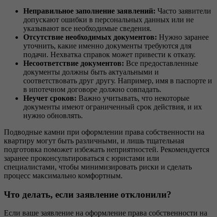
Неправильное заполнение заявлений:
Часто заявители
допускают ошибки в персональных данных или не
указывают все необходимые сведения.
Отсутствие необходимых документов:
Нужно заранее
уточнить, какие именно документы требуются для
подачи. Нехватка справок может привести к отказу.
Несоответствие документов:
Все предоставленные
документы должны быть актуальными и
соответствовать друг другу. Например, имя в паспорте и
в ипотечном договоре должно совпадать.
Неучет сроков:
Важно учитывать, что некоторые
документы имеют ограниченный срок действия, и их
нужно обновлять.
Подводные камни при оформлении права собственности на
квартиру могут быть различными, и лишь тщательная
подготовка поможет избежать неприятностей. Рекомендуется
заранее проконсультироваться с юристами или
специалистами, чтобы минимизировать риски и сделать
процесс максимально комфортным.
Что делать, если заявление отклонили?
Если ваше заявление на оформление права собственности на