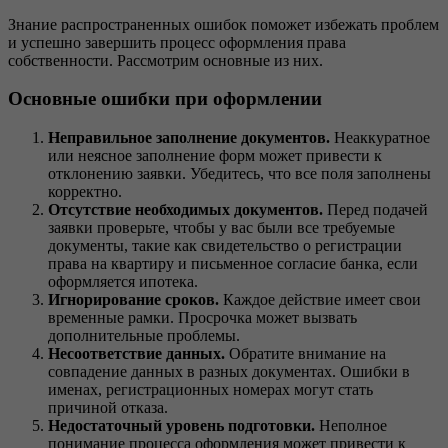
Знание распространенных ошибок поможет избежать проблем
и успешно завершить процесс оформления права
собственности. Рассмотрим основные из них.
Основные ошибки при оформлении
Неправильное заполнение документов.
Неаккуратное
или неясное заполнение форм может привести к
отклонению заявки. Убедитесь, что все поля заполнены
корректно.
Отсутствие необходимых документов.
Перед подачей
заявки проверьте, чтобы у вас были все требуемые
документы, такие как свидетельство о регистрации
права на квартиру и письменное согласие банка, если
оформляется ипотека.
Игнорирование сроков.
Каждое действие имеет свои
временные рамки. Просрочка может вызвать
дополнительные проблемы.
Несоответствие данных.
Обратите внимание на
совпадение данных в разных документах. Ошибки в
именах, регистрационных номерах могут стать
причиной отказа.
Недостаточный уровень подготовки.
Неполное
понимание процесса оформления может привести к