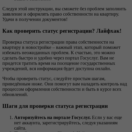
Следуя этой инструкции, вы сможете без проблем заполнить
заявление и оформлять право собственности на квартиру.
Удачи в получении документов!
Как проверить статус регистрации? Лайфхак!
Проверка статуса регистрации права собственности на
квартиру в новостройке – важный этап, который поможет
избежать неожиданных проблем. К счастью, это можно
сделать быстро и удобно через портал Госуслуг. Вам не
придется тратить время на посещение государственных
учреждений, вся информация будет доступна онлайн.
Чтобы проверить статус, следуйте простым шагам,
приведённым ниже. Они помогут вам наладить контроль над
процессом оформления собственности и быть в курсе всех
обновлений.
Шаги для проверки статуса регистрации
Авторизуйтесь на портале Госуслуг.
Если у вас еще
нет аккаунта, зарегистрируйтесь, следуя указаниям
сайта.