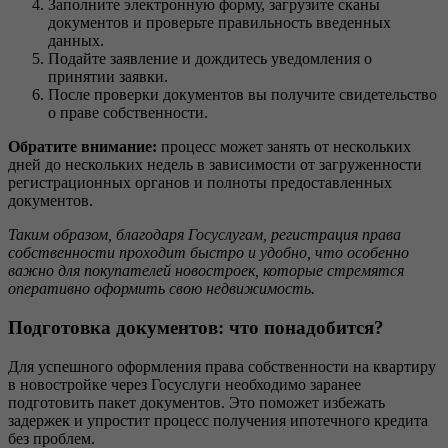
Заполните электронную форму, загрузите сканы
документов и проверьте правильность введенных
данных.
Подайте заявление и дождитесь уведомления о
принятии заявки.
После проверки документов вы получите свидетельство
о праве собственности.
Обратите внимание:
процесс может занять от нескольких
дней до нескольких недель в зависимости от загруженности
регистрационных органов и полноты предоставленных
документов.
Таким образом, благодаря Госуслугам, регистрация права
собственности проходит быстро и удобно, что особенно
важно для покупателей новостроек, которые стремятся
оперативно оформить свою недвижимость.
Подготовка документов: что понадобится?
Для успешного оформления права собственности на квартиру
в новостройке через Госуслуги необходимо заранее
подготовить пакет документов. Это поможет избежать
задержек и упростит процесс получения ипотечного кредита
без проблем.