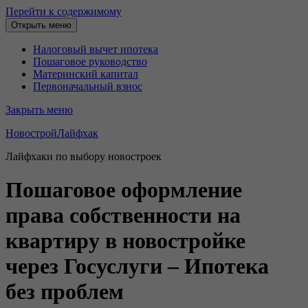
Перейти к содержимому
Открыть меню
Налоговый вычет ипотека
Пошаговое руководство
Материнский капитал
Первоначальный взнос
Закрыть меню
НовостройЛайфхак
Лайфхаки по выбору новостроек
Пошаговое оформление
права собственности на
квартиру в новостройке
через Госуслуги – Ипотека
без проблем