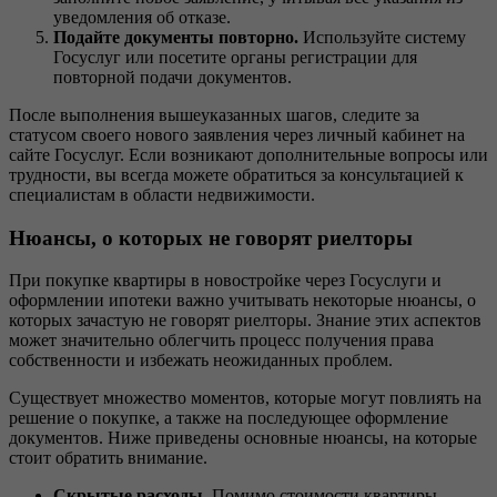
уведомления об отказе.
Подайте документы повторно.
Используйте систему
Госуслуг или посетите органы регистрации для
повторной подачи документов.
После выполнения вышеуказанных шагов, следите за
статусом своего нового заявления через личный кабинет на
сайте Госуслуг. Если возникают дополнительные вопросы или
трудности, вы всегда можете обратиться за консультацией к
специалистам в области недвижимости.
Нюансы, о которых не говорят риелторы
При покупке квартиры в новостройке через Госуслуги и
оформлении ипотеки важно учитывать некоторые нюансы, о
которых зачастую не говорят риелторы. Знание этих аспектов
может значительно облегчить процесс получения права
собственности и избежать неожиданных проблем.
Существует множество моментов, которые могут повлиять на
решение о покупке, а также на последующее оформление
документов. Ниже приведены основные нюансы, на которые
стоит обратить внимание.
Скрытые расходы.
Помимо стоимости квартиры,