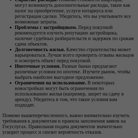
могут возникнуть дополнительные расходы, такие как
налог на приобретение, услуги нотариуса или
регистрация сделки. Убедитесь, что вы учитываете все
возможные затраты.
Проблемы с застройщиком.
Перед покупкой
рекомендуется изучить репутацию застройщика,
наличие судебных разбирательств и задержек по срокам
сдачи объектов.
Долговечность жилья.
Качество строительства может
варьироваться. Лучше всего проверить отзывы жильцов
и осмотреть объект перед покупкой.
Ипотечные условия.
Разные банки предлагают
различные условия по ипотеке. Изучите рынок, чтобы
выбрать наиболее выгодное предложение.
Ограничения на использование.
В некоторых
новостройках могут быть ограничения по
использованию жилья (например, запрет на сдачу в
аренду). Убедитесь в том, что такие условия вам
подходят.
Помимо вышеперечисленного, важно внимательно изучить
требования к документам и правила заполнения заявок на
Госуслугах. Правильная подача документов значительно
ускорит процесс и снизит вероятность отказов.