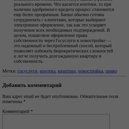
реального времени. Что касается ипотеки, то при
наличии одобренного кредита процесс становится
еще более прозрачным. Банки обычно готовы
сотрудничать с клиентами, которые выбирают
электронное оформление, так как это ускоряет
получение всех необходимых подтверждений. В
целом, пошаговое оформление права
собственности через Госуслуги в новостройке —
это надежный и беспроблемный способ, который
позволяет избежать бюрократических сложностей
и легче получить долгожданную квартиру в
собственность.
Метки:
госуслуги
,
ипотека
,
квартира
,
новостройка
,
право
Добавить комментарий
Ваш адрес email не будет опубликован.
Обязательные поля
помечены
*
Комментарий
*