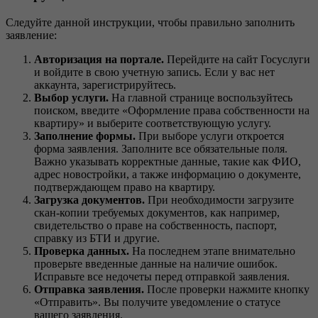
Следуйте данной инструкции, чтобы правильно заполнить
заявление:
Авторизация на портале.
Перейдите на сайт Госуслуги
и войдите в свою учетную запись. Если у вас нет
аккаунта, зарегистрируйтесь.
Выбор услуги.
На главной странице воспользуйтесь
поиском, введите «Оформление права собственности на
квартиру» и выберите соответствующую услугу.
Заполнение формы.
При выборе услуги откроется
форма заявления. Заполните все обязательные поля.
Важно указывать корректные данные, такие как ФИО,
адрес новостройки, а также информацию о документе,
подтверждающем право на квартиру.
Загрузка документов.
При необходимости загрузите
скан-копии требуемых документов, как например,
свидетельство о праве на собственность, паспорт,
справку из БТИ и другие.
Проверка данных.
На последнем этапе внимательно
проверьте введенные данные на наличие ошибок.
Исправьте все недочеты перед отправкой заявления.
Отправка заявления.
После проверки нажмите кнопку
«Отправить». Вы получите уведомление о статусе
вашего заявления.