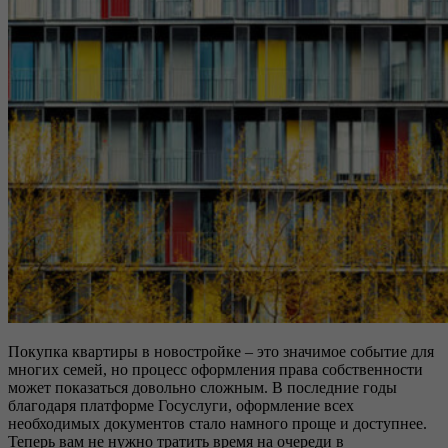
Покупка квартиры в новостройке – это значимое событие для
многих семей, но процесс оформления права собственности
может показаться довольно сложным. В последние годы
благодаря платформе Госуслуги, оформление всех
необходимых документов стало намного проще и доступнее.
Теперь вам не нужно тратить время на очереди в