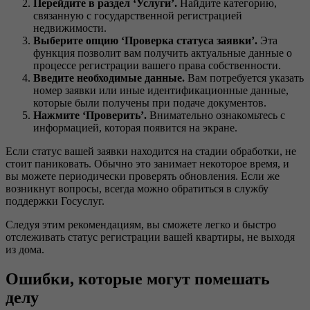
Перейдите в раздел ‘Услуги’.
Найдите категорию,
связанную с государственной регистрацией
недвижимости.
Выберите опцию ‘Проверка статуса заявки’.
Эта
функция позволит вам получить актуальные данные о
процессе регистрации вашего права собственности.
Введите необходимые данные.
Вам потребуется указать
номер заявки или иные идентификационные данные,
которые были получены при подаче документов.
Нажмите ‘Проверить’.
Внимательно ознакомьтесь с
информацией, которая появится на экране.
Если статус вашей заявки находится на стадии обработки, не
стоит паниковать. Обычно это занимает некоторое время, и
вы можете периодически проверять обновления. Если же
возникнут вопросы, всегда можно обратиться в службу
поддержки Госуслуг.
Следуя этим рекомендациям, вы сможете легко и быстро
отслеживать статус регистрации вашей квартиры, не выходя
из дома.
Ошибки, которые могут помешать
делу